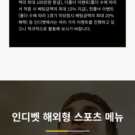
액의 최대 100만원 환급), 다폴더 이벤트(폴더 수에 따라
서 적중 시 베팅금액의 최대 15% 지급), 한폴낙 이벤트
(폴더 수에 따라 1경기 미당첨시 베팅금액의 최대 20%
혜택) 등 인디벳에서는 여러 가지 이벤트를 진행하고 있
으니 적극적으로 활용해 보시기 바랍니다.
인디벳 해외형 스포츠 메뉴