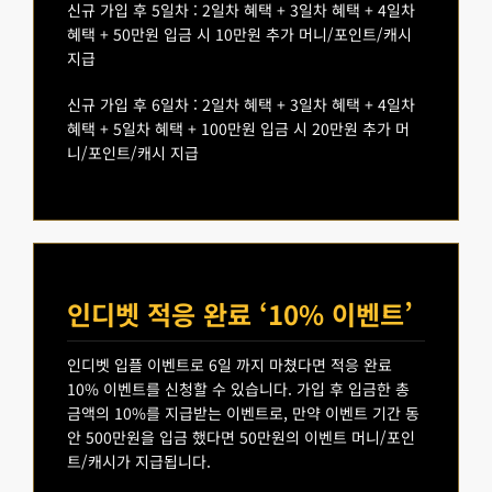
신규 가입 후 5일차 : 2일차 혜택 + 3일차 혜택 + 4일차
혜택 + 50만원 입금 시 10만원 추가 머니/포인트/캐시
지급
신규 가입 후 6일차 : 2일차 혜택 + 3일차 혜택 + 4일차
혜택 + 5일차 혜택 + 100만원 입금 시 20만원 추가 머
니/포인트/캐시 지급
인디벳 적응 완료 ‘10% 이벤트’
인디벳 입플 이벤트로 6일 까지 마쳤다면 적응 완료
10% 이벤트를 신청할 수 있습니다. 가입 후 입금한 총
금액의 10%를 지급받는 이벤트로, 만약 이벤트 기간 동
안 500만원을 입금 했다면 50만원의 이벤트 머니/포인
트/캐시가 지급됩니다.