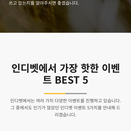
쓰고 있는지를 알아주시면 좋겠습니다.
인디벳에서 가장 핫한 이벤
트 BEST 5
인디벳에서는 여러 가지 다양한 이벤트를 진행하고 있습니다.
그 중에서도 인기가 많았던 인디벳 이벤트 5가지를 안내해 드
리겠습니다.