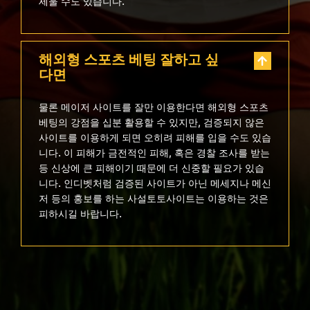
세울 수도 있습니다.
해외형 스포츠 베팅 잘하고 싶
다면
물론 메이저 사이트를 잘만 이용한다면 해외형 스포츠
베팅의 강점을 십분 활용할 수 있지만, 검증되지 않은
사이트를 이용하게 되면 오히려 피해를 입을 수도 있습
니다. 이 피해가 금전적인 피해, 혹은 경찰 조사를 받는
등 신상에 큰 피해이기 때문에 더 신중할 필요가 있습
니다. 인디벳처럼 검증된 사이트가 아닌 메세지나 메신
저 등의 홍보를 하는 사설토토사이트는 이용하는 것은
피하시길 바랍니다.