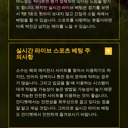
어느정도 하다보면 뭔가 정체되어 있다는 느낌을 받기
도 합니다. 하지만 실시간 라이브 베팅은 경기를 보면
서 1분 1초도 헛되이 보내지 않고 긴장과 스릴 속에서
베팅을 할 수 있습니다. 스포츠를 사랑하는 분들이라면
더욱 박진감 넘치는 재미를 느낄 수 있습니다.
실시간 라이브 스포츠 베팅 주
의사항
소수는 해외 에이전시 사이트를 찾아서 이용하기도 하
지만, 언어의 장벽이나 환전 등의 문제에 막히는 경우
가 많습니다. 그리고 입금을 할 때 이용하는 시스템이
대개 적발될 가능성이 높은 방법일 가능성이 높기 때문
에 가능한 안전한 사이트를 이용하는 것이 좋습니다.
인디벳에서는 안전성을 최우선으로 꼽고 있다는 점을
잘 알고 계실 것입니다. 그러므로 실시간 라이브 베팅
도 인디벳에서 안전하게 즐겨보시기 바랍니다.