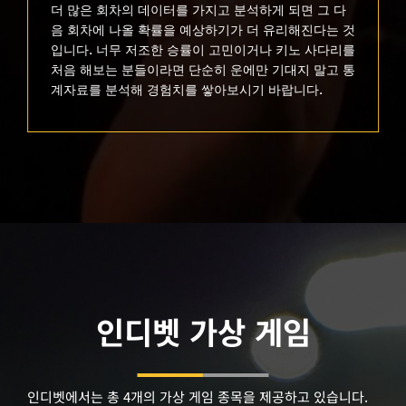
더 많은 회차의 데이터를 가지고 분석하게 되면 그 다
음 회차에 나올 확률을 예상하기가 더 유리해진다는 것
입니다. 너무 저조한 승률이 고민이거나 키노 사다리를
처음 해보는 분들이라면 단순히 운에만 기대지 말고 통
계자료를 분석해 경험치를 쌓아보시기 바랍니다.
인디벳 가상 게임
인디벳에서는 총 4개의 가상 게임 종목을 제공하고 있습니다.