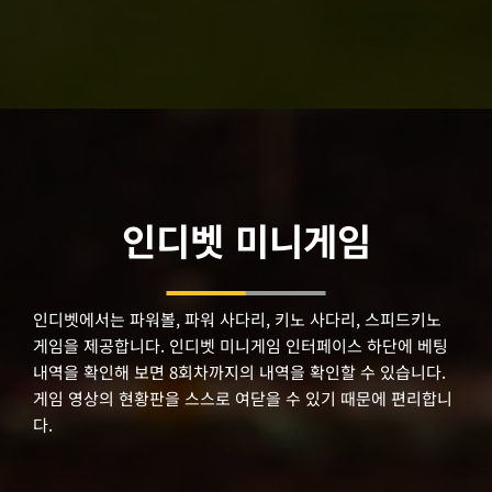
인디벳 미니게임
인디벳에서는 파워볼, 파워 사다리, 키노 사다리, 스피드키노
게임을 제공합니다. 인디벳 미니게임 인터페이스 하단에 베팅
내역을 확인해 보면 8회차까지의 내역을 확인할 수 있습니다.
게임 영상의 현황판을 스스로 여닫을 수 있기 때문에 편리합니
다.