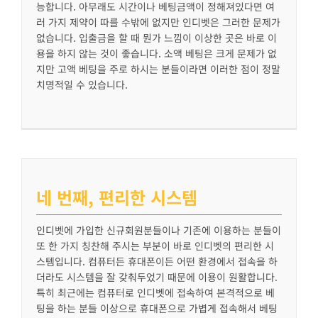
능합니다. 아무래도 시간이나 베팅금액이 정해져있다면 여
러 가지 제약이 따를 수밖에 없지만 인디벳은 그러한 문제가
없습니다. 입출금을 할 때 뭔가 느낌이 이상한 곳은 바로 이
용을 하지 않는 것이 좋습니다. 소액 베팅은 크게 문제가 없
지만 고액 베팅을 주로 하시는 분들이라면 이러한 점이 정말
치명적일 수 있습니다.
네 번째, 편리한 시스템
인디벳에 가입한 신규회원분들이나 기존에 이용하는 분들이
또 한 가지 칭찬해 주시는 부분이 바로 인디벳의 편리한 시
스템입니다. 컴퓨터든 휴대폰이든 어떤 환경에서 접속을 하
더라도 시스템을 잘 갖춰두었기 때문에 이용이 원활합니다.
특히 최근에는 컴퓨터로 인디벳에 접속하여 본격적으로 베
팅을 하는 분들 이상으로 휴대폰으로 가볍게 접속해서 베팅