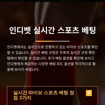
인디벳 실시간 스포츠 베팅
인디벳에서는 실시간으로 진행하고 있는 라이브 스포츠를 확인
할 수 있습니다. 실시간 베팅 규정은 우측의 실시간 규정 확인
탭에서 확인할 수 있습니다. 추가 베팅 옵션을 확인해 보시고
인디벳에서 제공하는 다양한 베팅 피드 옵션을 적극적으로 활
용해 보시기 바랍니다.
실시간 라이브 스포츠 베팅 장
점 3가지